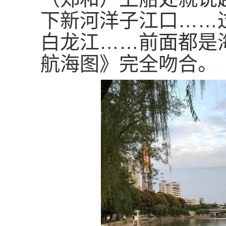
下新河洋子江口……
白龙江……前面都是
航海图》完全吻合。