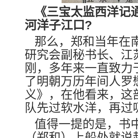
《三宝太监西洋记
河洋子江口
?
那么，郑和当年在
研究会副秘书长、江
刚，多年来一直致力
了明朝万历年间人罗
义》，在他看来，这
队先过软水洋，再过
值得一提的是，书
（郑和）上船处就说