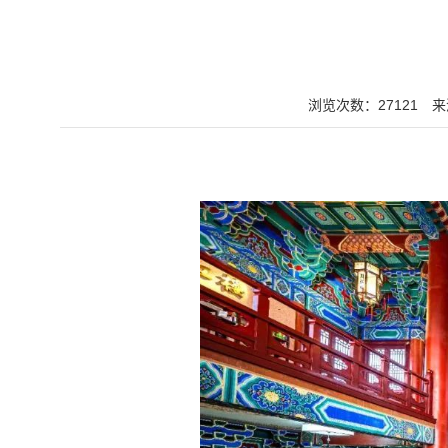
浏览次数：27121
来